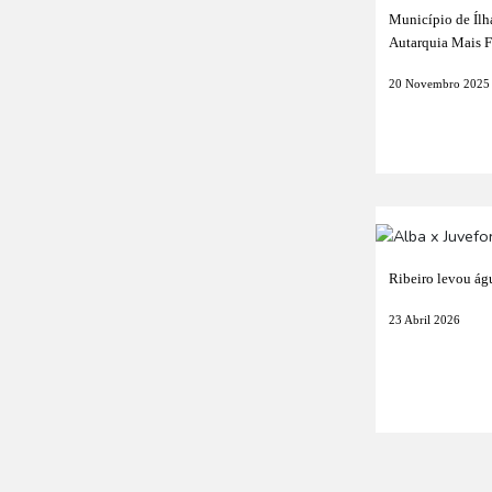
Município de Íl
Autarquia Mais 
20 Novembro 2025
Ribeiro levou ág
23 Abril 2026