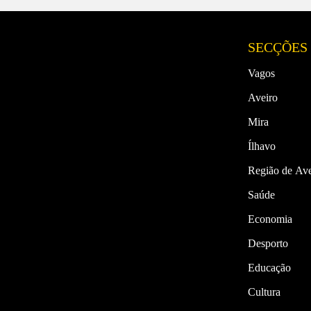
SECÇÕES
Vagos
Aveiro
Mira
Ílhavo
Região de Ave
Saúde
Economia
Desporto
Educação
Cultura