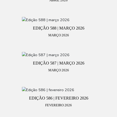
ABRIL 2026
EDIÇÃO 588 | MARÇO 2026
MARÇO 2026
EDIÇÃO 587 | MARÇO 2026
MARÇO 2026
EDIÇÃO 586 | FEVEREIRO 2026
FEVEREIRO 2026