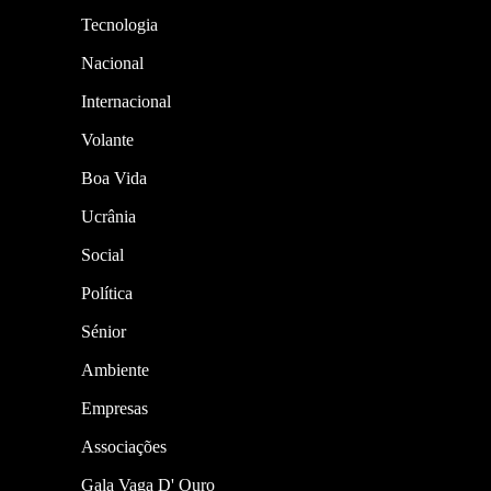
Tecnologia
Nacional
Internacional
Volante
Boa Vida
Ucrânia
Social
Política
Sénior
Ambiente
Empresas
Associações
Gala Vaga D' Ouro