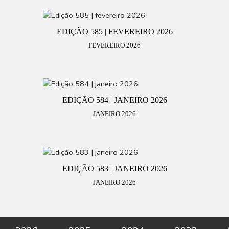
EDIÇÃO 585 | FEVEREIRO 2026
FEVEREIRO 2026
EDIÇÃO 584 | JANEIRO 2026
JANEIRO 2026
EDIÇÃO 583 | JANEIRO 2026
JANEIRO 2026