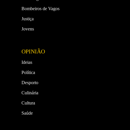
Bombeiros de Vagos
Justiça
Jovens
OPINIÃO
Ideias
Política
Desporto
Culinária
Cultura
Saúde