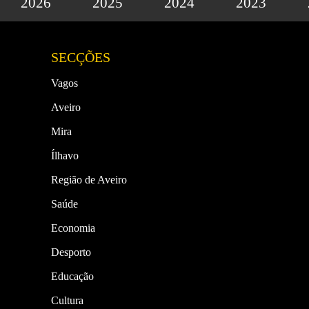
2026
2025
2024
2023
SECÇÕES
Vagos
Aveiro
Mira
Ílhavo
Região de Aveiro
Saúde
Economia
Desporto
Educação
Cultura