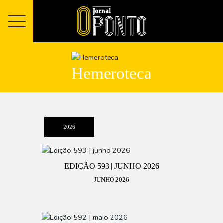
Hemeroteca
2026
EDIÇÃO 593 | JUNHO 2026
JUNHO 2026