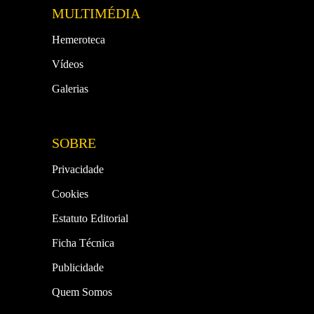
MULTIMÉDIA
Hemeroteca
Vídeos
Galerias
SOBRE
Privacidade
Cookies
Estatuto Editorial
Ficha Técnica
Publicidade
Quem Somos