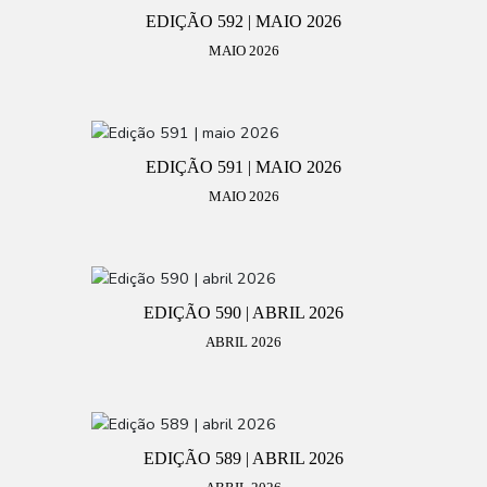
EDIÇÃO 592 | MAIO 2026
MAIO 2026
EDIÇÃO 591 | MAIO 2026
MAIO 2026
EDIÇÃO 590 | ABRIL 2026
ABRIL 2026
EDIÇÃO 589 | ABRIL 2026