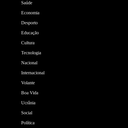
Saúde
Economia
Desporto
Educação
Cultura
Tecnologia
Nacional
Internacional
Volante
Boa Vida
Ucrânia
Social
Política