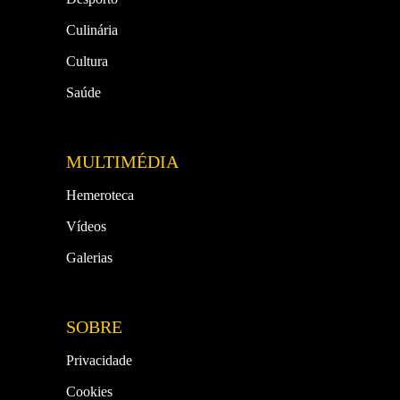
Culinária
Cultura
Saúde
MULTIMÉDIA
Hemeroteca
Vídeos
Galerias
SOBRE
Privacidade
Cookies