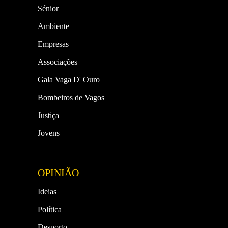
Sénior
Ambiente
Empresas
Associações
Gala Vaga D' Ouro
Bombeiros de Vagos
Justiça
Jovens
OPINIÃO
Ideias
Política
Desporto