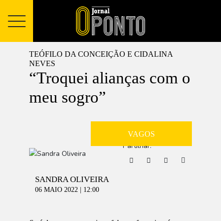
TEÓFILO DA CONCEIÇÃO E CIDALINA
NEVES
“Troquei alianças com o
meu sogro”
VAGOS
Partilhar:
SANDRA OLIVEIRA
06 MAIO 2022 | 12:00