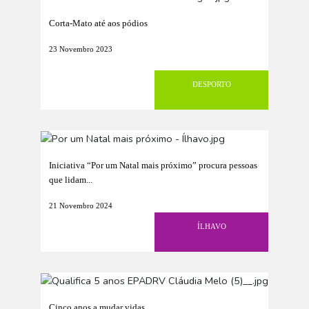
Corta-Mato até aos pódios
23 Novembro 2023
DESPORTO
Iniciativa “Por um Natal mais próximo” procura pessoas
que lidam...
21 Novembro 2024
ÍLHAVO
Cinco anos a mudar vidas