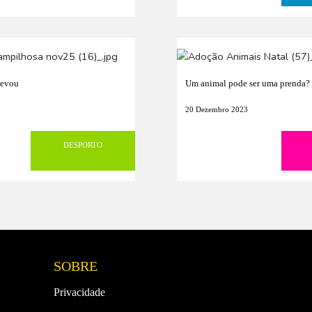
levou
Um animal pode ser uma prenda?
20 Dezembro 2023
DESPORTO
SOBRE
Privacidade