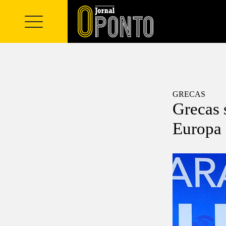
GRECAS
Grecas 
Europa