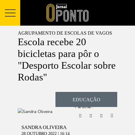
AGRUPAMENTO DE ESCOLAS DE VAGOS
Escola recebe 20
bicicletas para pôr o
"Desporto Escolar sobre
Rodas"
EDUCAÇÃO
Partilhar:
SANDRA OLIVEIRA
28 OUTUBRO 2022 | 16:14