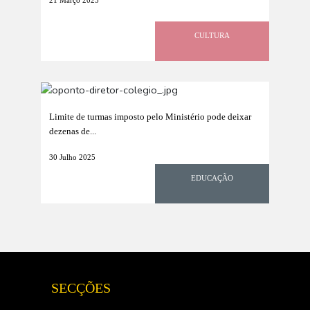
21 Março 2025
CULTURA
Limite de turmas imposto pelo Ministério pode deixar
dezenas de...
30 Julho 2025
EDUCAÇÃO
SECÇÕES