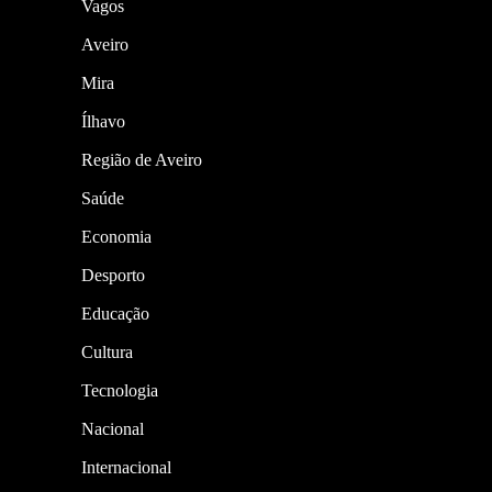
Vagos
Aveiro
Mira
Ílhavo
Região de Aveiro
Saúde
Economia
Desporto
Educação
Cultura
Tecnologia
Nacional
Internacional