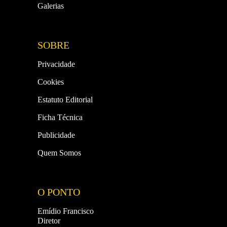
Galerias
SOBRE
Privacidade
Cookies
Estatuto Editorial
Ficha Técnica
Publicidade
Quem Somos
O PONTO
Emídio Francisco
Diretor