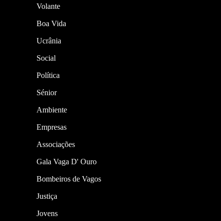
Volante
Boa Vida
Ucrânia
Social
Política
Sénior
Ambiente
Empresas
Associações
Gala Vaga D' Ouro
Bombeiros de Vagos
Justiça
Jovens