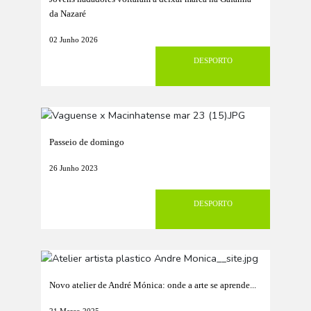
da Nazaré
02 Junho 2026
DESPORTO
Passeio de domingo
26 Junho 2023
DESPORTO
Novo atelier de André Mónica: onde a arte se aprende...