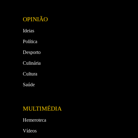
OPINIÃO
Ideias
Política
Desporto
Culinária
Cultura
Saúde
MULTIMÉDIA
Hemeroteca
Vídeos