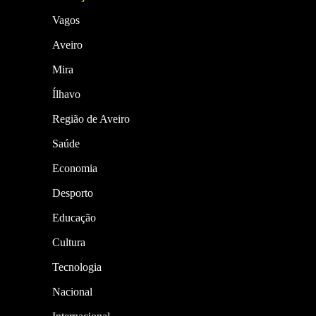
Vagos
Aveiro
Mira
Ílhavo
Região de Aveiro
Saúde
Economia
Desporto
Educação
Cultura
Tecnologia
Nacional