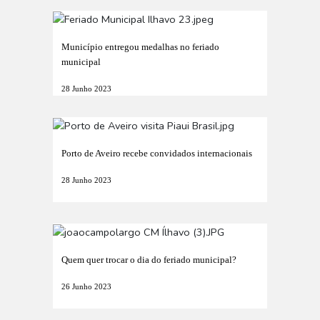
Município entregou medalhas no feriado
municipal
28 Junho 2023
Porto de Aveiro recebe convidados internacionais
28 Junho 2023
Quem quer trocar o dia do feriado municipal?
26 Junho 2023