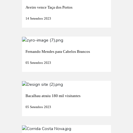
Aveiro vence Taça dos Portos
14 Setembro 2023
Fernando Mendes para Cabelos Brancos
05 Setembro 2023
Bacalhau atraiu 180 mil visitantes
05 Setembro 2023