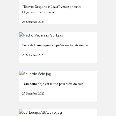
“Ílhavo: Desporto e Lazer” vence primeiro
Orçamento Participativo
28 Setembro 2023
Praia da Barra sagra campeões nacionais master
28 Setembro 2023
“Um porto hoje vai muito para além do cais”
27 Setembro 2023