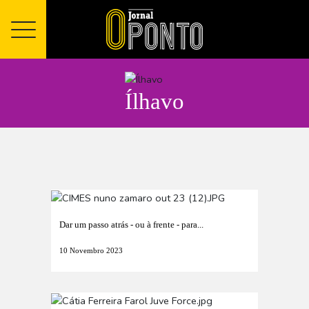
Ílhavo
Dar um passo atrás - ou à frente - para...
10 Novembro 2023