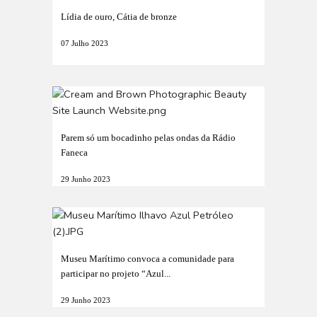
Lídia de ouro, Cátia de bronze
07 Julho 2023
Parem só um bocadinho pelas ondas da Rádio
Faneca
29 Junho 2023
Museu Marítimo convoca a comunidade para
participar no projeto “Azul...
29 Junho 2023