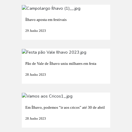
Ílhavo aposta em festivais
29 Junho 2023
Pão de Vale de Ílhavo uniu milhares em festa
28 Junho 2023
Em Ílhavo, podemos “ir aos cricos” até 30 de abril
28 Junho 2023