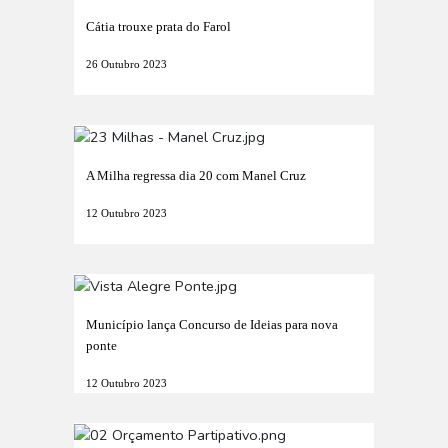
Cátia trouxe prata do Farol
26 Outubro 2023
A Milha regressa dia 20 com Manel Cruz
12 Outubro 2023
Município lança Concurso de Ideias para nova
ponte
12 Outubro 2023