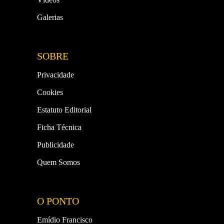
Galerias
SOBRE
Privacidade
Cookies
Estatuto Editorial
Ficha Técnica
Publicidade
Quem Somos
O PONTO
Emídio Francisco