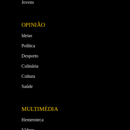
Jovens
OPINIÃO
Ideias
Política
Desporto
Culinária
Cultura
Saúde
MULTIMÉDIA
Hemeroteca
Vídeos