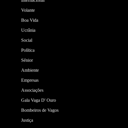
Internacional
Volante
Boa Vida
Ucrânia
Social
Política
Sénior
Ambiente
Empresas
Associações
Gala Vaga D' Ouro
Bombeiros de Vagos
Justiça