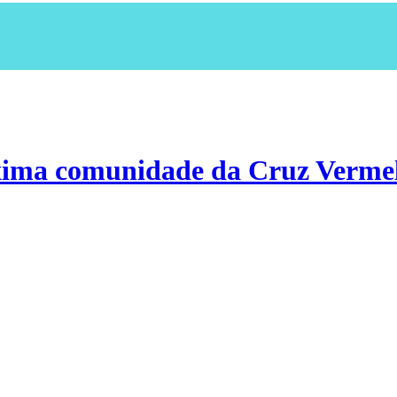
xima comunidade da Cruz Verme