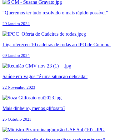
“Queremos ter tudo resolvido o mais rápido possível”
29 Janeiro 2024
Liga ofereceu 10 cadeiras de rodas ao IPO de Coimbra
09 Janeiro 2024
Saúde em Vagos “é uma situação delicada”
22 Novembro 2023
Mais dinheiro, menos glifosato?
25 Outubro 2023