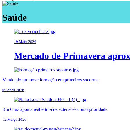
Saúde
19 Maio 2026
Mercado de Primavera apro
Município promove formação em primeiros socorros
09 Abril 2026
Rui Cruz aponta reabertura de extensões como prioridade
12 Março 2026