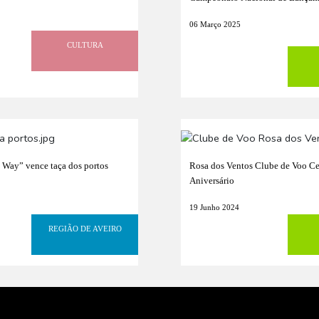
06 Março 2025
CULTURA
Way” vence taça dos portos
Rosa dos Ventos Clube de Voo Ce
Aniversário
19 Junho 2024
REGIÃO DE AVEIRO