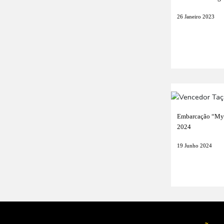
26 Janeiro 2023
Embarcação “My 
2024
19 Junho 2024