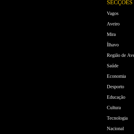
SECÇÕES
Vagos
Aveiro
Mira
Ílhavo
Região de Ave
Saúde
Economia
Desporto
Educação
Cultura
Tecnologia
Nacional