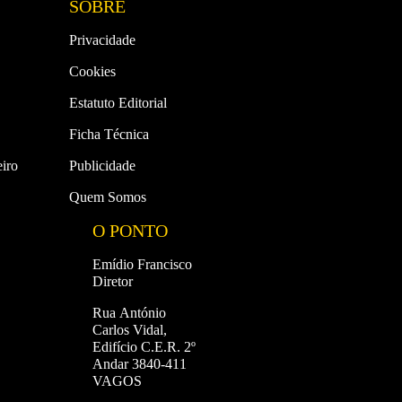
SOBRE
Privacidade
Cookies
Estatuto Editorial
Ficha Técnica
iro
Publicidade
Quem Somos
O PONTO
Emídio Francisco
Diretor
Rua António
Carlos Vidal,
Edifício C.E.R. 2º
Andar 3840-411
VAGOS