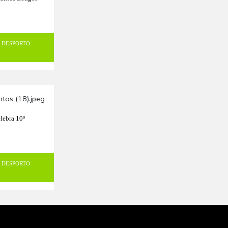
DESPORTO
lebra 10º
DESPORTO