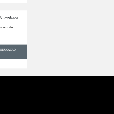
om sentido
EDUCAÇÃO