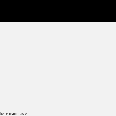
ches e marmitas é