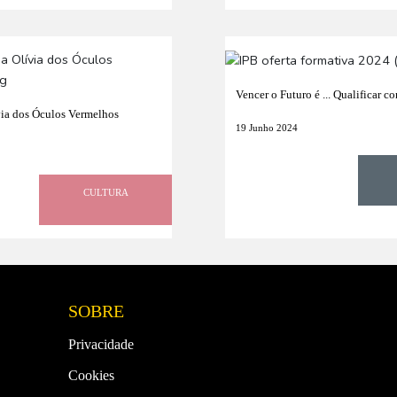
Vencer o Futuro é ... Qualificar c
ia dos Óculos Vermelhos
19 Junho 2024
CULTURA
SOBRE
Privacidade
Cookies