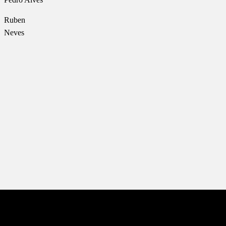
Ruben
Neves