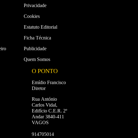
Privacidade
Cookies
Estatuto Editorial
Ficha Técnica
iro
Publicidade
Quem Somos
O PONTO
Emídio Francisco
Diretor
Rua António
Carlos Vidal,
Edifício C.E.R. 2º
Andar 3840-411
VAGOS
914705014