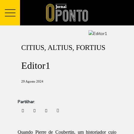
CITIUS, ALTIUS, FORTIUS
Editor1
29 Agosto 2024
Partilhar
:
Quando Pierre de Coubertin, um historiador cujo