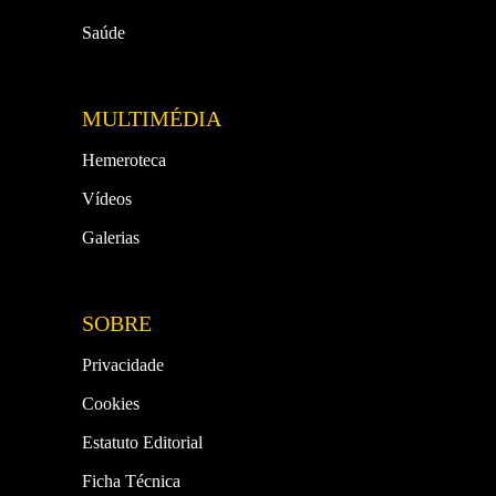
Saúde
MULTIMÉDIA
Hemeroteca
Vídeos
Galerias
SOBRE
Privacidade
Cookies
Estatuto Editorial
Ficha Técnica