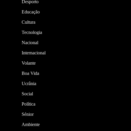
Desporto
Educação
Cultura
Tecnologia
Nacional
Internacional
Volante
Boa Vida
Ucrânia
Social
Política
Sénior
Ambiente