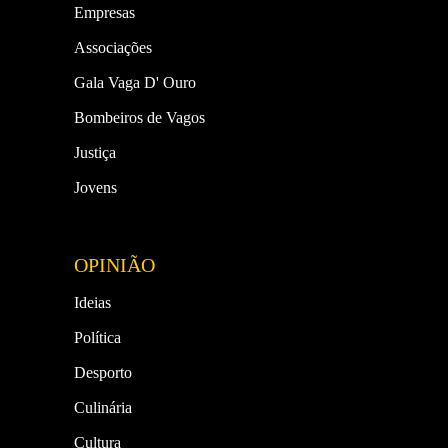
Empresas
Associações
Gala Vaga D' Ouro
Bombeiros de Vagos
Justiça
Jovens
OPINIÃO
Ideias
Política
Desporto
Culinária
Cultura