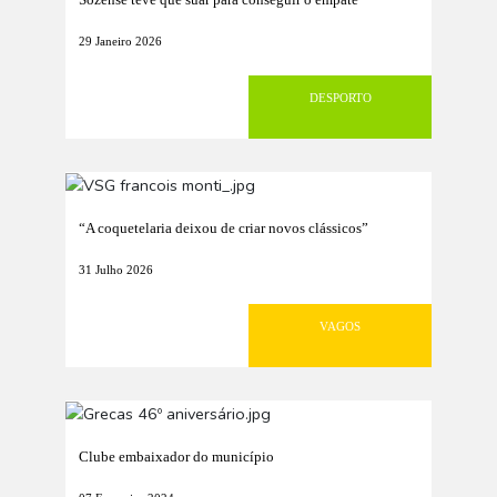
29 Janeiro 2026
DESPORTO
“A coquetelaria deixou de criar novos clássicos”
31 Julho 2026
VAGOS
Clube embaixador do município