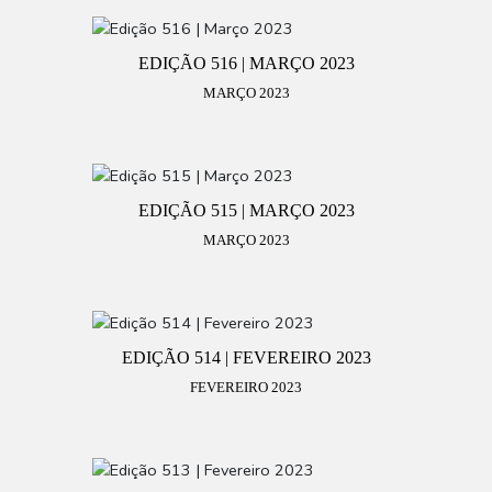
EDIÇÃO 516 | MARÇO 2023
MARÇO 2023
EDIÇÃO 515 | MARÇO 2023
MARÇO 2023
EDIÇÃO 514 | FEVEREIRO 2023
FEVEREIRO 2023