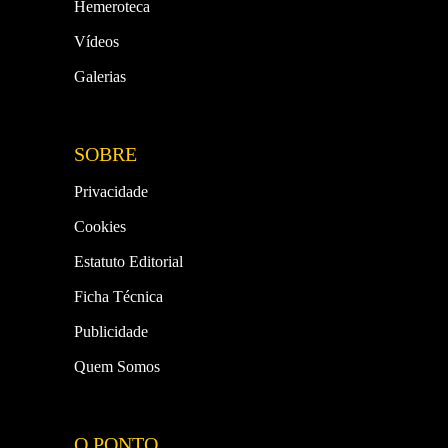
Hemeroteca
Vídeos
Galerias
SOBRE
Privacidade
Cookies
Estatuto Editorial
Ficha Técnica
Publicidade
Quem Somos
O PONTO