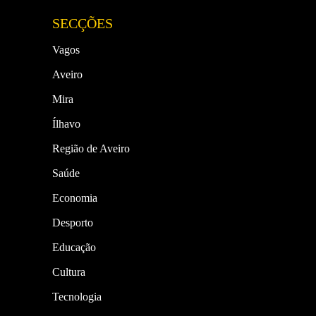
SECÇÕES
Vagos
Aveiro
Mira
Ílhavo
Região de Aveiro
Saúde
Economia
Desporto
Educação
Cultura
Tecnologia