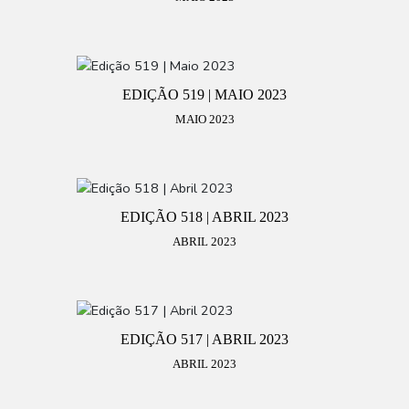
EDIÇÃO 519 | MAIO 2023
MAIO 2023
EDIÇÃO 518 | ABRIL 2023
ABRIL 2023
EDIÇÃO 517 | ABRIL 2023
ABRIL 2023