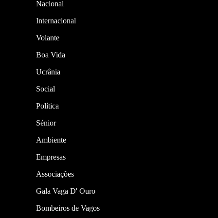
Nacional
Internacional
Volante
Boa Vida
Ucrânia
Social
Política
Sénior
Ambiente
Empresas
Associações
Gala Vaga D' Ouro
Bombeiros de Vagos