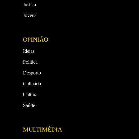
Justiça
Jovens
OPINIÃO
Ideias
Política
Desporto
Culinária
Cultura
Saúde
MULTIMÉDIA