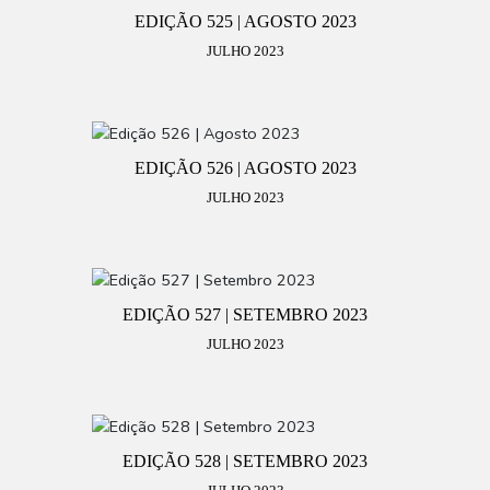
EDIÇÃO 525 | AGOSTO 2023
JULHO 2023
EDIÇÃO 526 | AGOSTO 2023
JULHO 2023
EDIÇÃO 527 | SETEMBRO 2023
JULHO 2023
EDIÇÃO 528 | SETEMBRO 2023