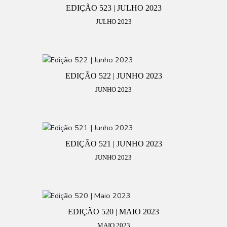
EDIÇÃO 523 | JULHO 2023
JULHO 2023
EDIÇÃO 522 | JUNHO 2023
JUNHO 2023
EDIÇÃO 521 | JUNHO 2023
JUNHO 2023
EDIÇÃO 520 | MAIO 2023
MAIO 2023