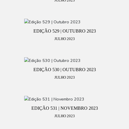
JULHO 2023
EDIÇÃO 529 | OUTUBRO 2023
JULHO 2023
EDIÇÃO 530 | OUTUBRO 2023
JULHO 2023
EDIÇÃO 531 | NOVEMBRO 2023
JULHO 2023