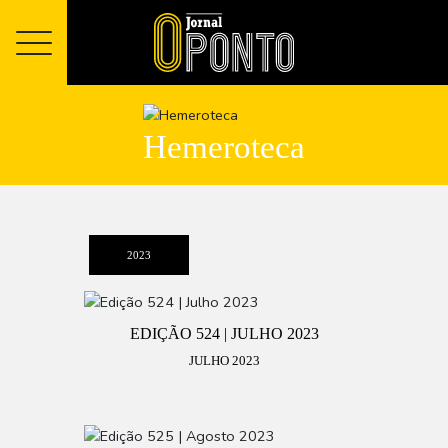
Hemeroteca
2023
EDIÇÃO 524 | JULHO 2023
JULHO 2023