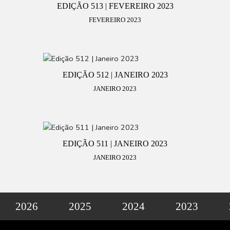
EDIÇÃO 513 | FEVEREIRO 2023
FEVEREIRO 2023
EDIÇÃO 512 | JANEIRO 2023
JANEIRO 2023
EDIÇÃO 511 | JANEIRO 2023
JANEIRO 2023
2026
2025
2024
2023