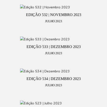
EDIÇÃO 532 | NOVEMBRO 2023
JULHO 2023
EDIÇÃO 533 | DEZEMBRO 2023
JULHO 2023
EDIÇÃO 534 | DEZEMBRO 2023
JULHO 2023