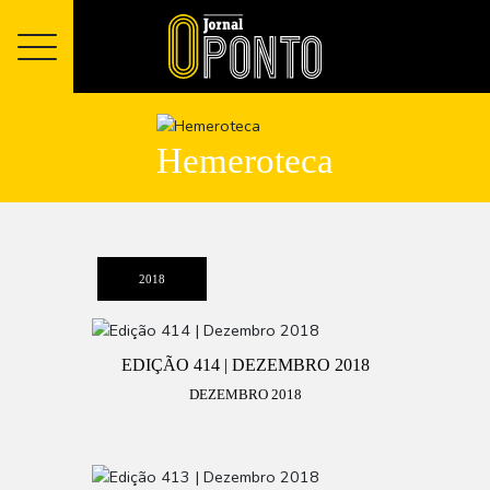
Hemeroteca
2018
EDIÇÃO 414 | DEZEMBRO 2018
DEZEMBRO 2018