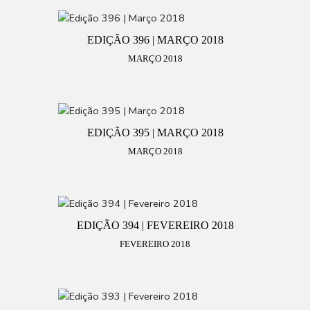
EDIÇÃO 396 | MARÇO 2018
MARÇO 2018
EDIÇÃO 395 | MARÇO 2018
MARÇO 2018
EDIÇÃO 394 | FEVEREIRO 2018
FEVEREIRO 2018