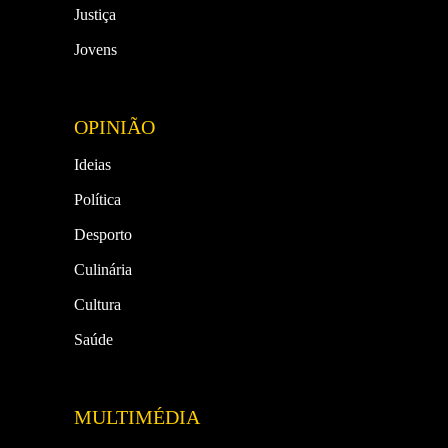
Justiça
Jovens
OPINIÃO
Ideias
Política
Desporto
Culinária
Cultura
Saúde
MULTIMÉDIA