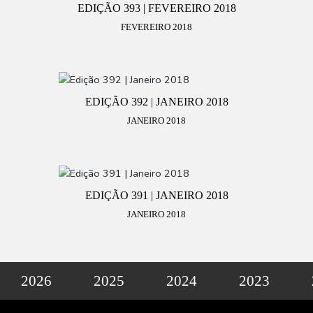
EDIÇÃO 393 | FEVEREIRO 2018
FEVEREIRO 2018
EDIÇÃO 392 | JANEIRO 2018
JANEIRO 2018
EDIÇÃO 391 | JANEIRO 2018
JANEIRO 2018
2026
2025
2024
2023