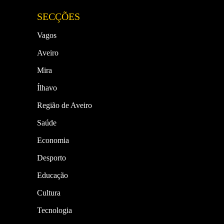
SECÇÕES
Vagos
Aveiro
Mira
Ílhavo
Região de Aveiro
Saúde
Economia
Desporto
Educação
Cultura
Tecnologia