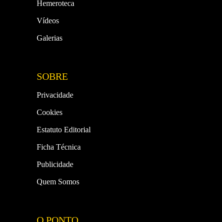
Hemeroteca
Vídeos
Galerias
SOBRE
Privacidade
Cookies
Estatuto Editorial
Ficha Técnica
Publicidade
Quem Somos
O PONTO