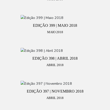
EDIÇÃO 399 | MAIO 2018
MAIO 2018
EDIÇÃO 398 | ABRIL 2018
ABRIL 2018
EDIÇÃO 397 | NOVEMBRO 2018
ABRIL 2018