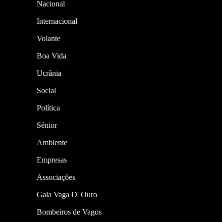
Nacional
Internacional
Volante
Boa Vida
Ucrânia
Social
Política
Sénior
Ambiente
Empresas
Associações
Gala Vaga D' Ouro
Bombeiros de Vagos