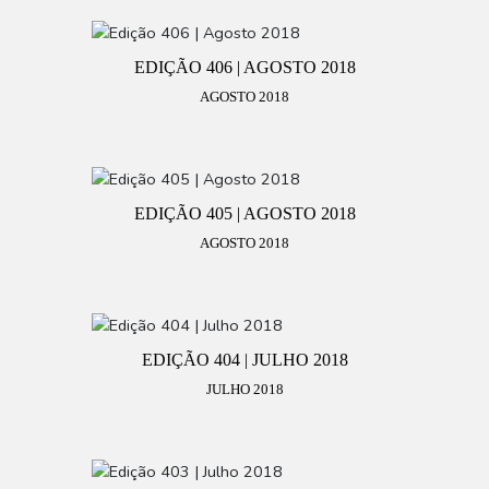
EDIÇÃO 406 | AGOSTO 2018
AGOSTO 2018
EDIÇÃO 405 | AGOSTO 2018
AGOSTO 2018
EDIÇÃO 404 | JULHO 2018
JULHO 2018