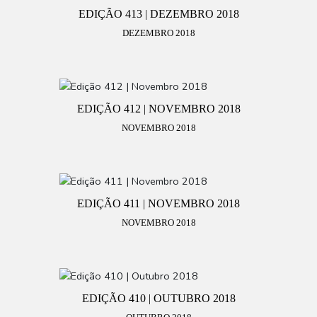
EDIÇÃO 413 | DEZEMBRO 2018
DEZEMBRO 2018
EDIÇÃO 412 | NOVEMBRO 2018
NOVEMBRO 2018
EDIÇÃO 411 | NOVEMBRO 2018
NOVEMBRO 2018
EDIÇÃO 410 | OUTUBRO 2018