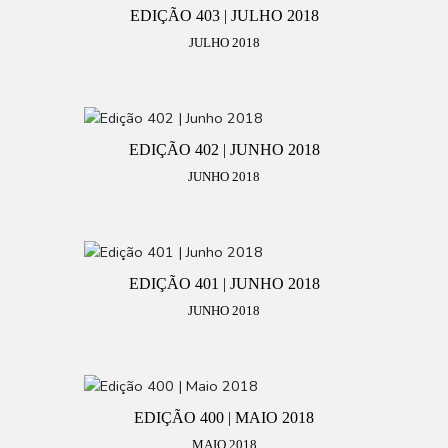
EDIÇÃO 403 | JULHO 2018
JULHO 2018
EDIÇÃO 402 | JUNHO 2018
JUNHO 2018
EDIÇÃO 401 | JUNHO 2018
JUNHO 2018
EDIÇÃO 400 | MAIO 2018
MAIO 2018