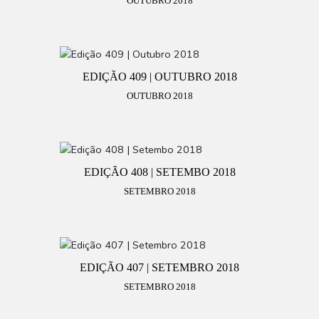
OUTUBRO 2018
EDIÇÃO 409 | OUTUBRO 2018
OUTUBRO 2018
EDIÇÃO 408 | SETEMBO 2018
SETEMBRO 2018
EDIÇÃO 407 | SETEMBRO 2018
SETEMBRO 2018