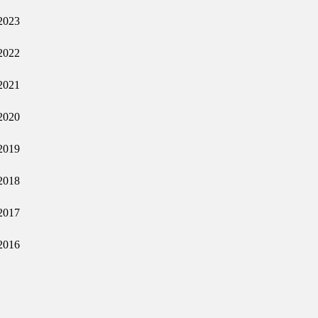
2023
2022
2021
2020
2019
2018
2017
2016