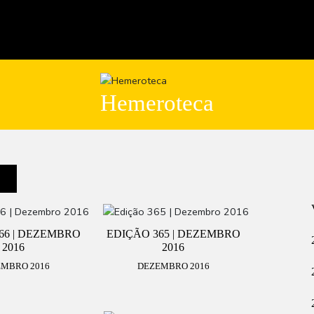
Hemeroteca
66 | DEZEMBRO
EDIÇÃO 365 | DEZEMBRO
2016
2016
MBRO 2016
DEZEMBRO 2016