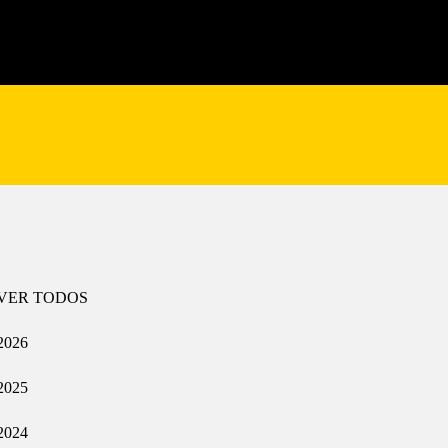
VER TODOS
2026
2025
2024