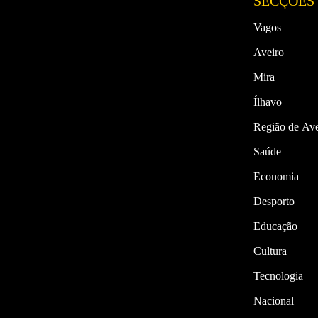
SECÇÕES
Vagos
Aveiro
Mira
Ílhavo
Região de Ave
Saúde
Economia
Desporto
Educação
Cultura
Tecnologia
Nacional