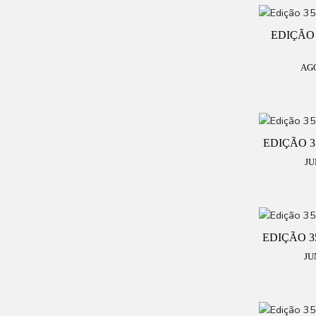
EDIÇÃO 
AG
EDIÇÃO 35
JU
EDIÇÃO 35
JU