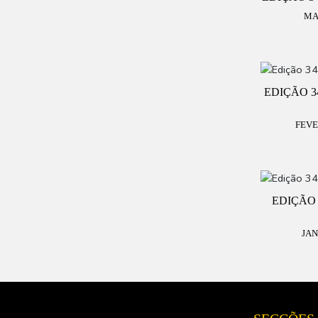
MA
EDIÇÃO 3
FEVE
EDIÇÃO 
JAN