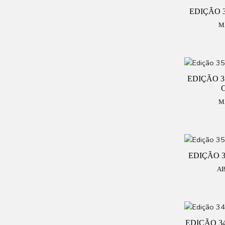
EDIÇÃO 3
M
EDIÇÃO 35
M
EDIÇÃO 35
AB
EDIÇÃO 34