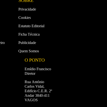
SOBRE
Privacidade
Cookies
Estatuto Editorial
Ficha Técnica
iro
Publicidade
Quem Somos
O PONTO
Emídio Francisco
Diretor
Rua António
Carlos Vidal,
Edifício C.E.R. 2º
Andar 3840-411
VAGOS