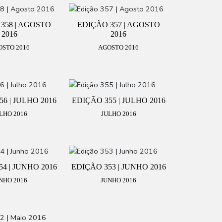
358 | AGOSTO
EDIÇÃO 357 | AGOSTO
2016
2016
OSTO 2016
AGOSTO 2016
6 | JULHO 2016
EDIÇÃO 355 | JULHO 2016
LHO 2016
JULHO 2016
4 | JUNHO 2016
EDIÇÃO 353 | JUNHO 2016
NHO 2016
JUNHO 2016