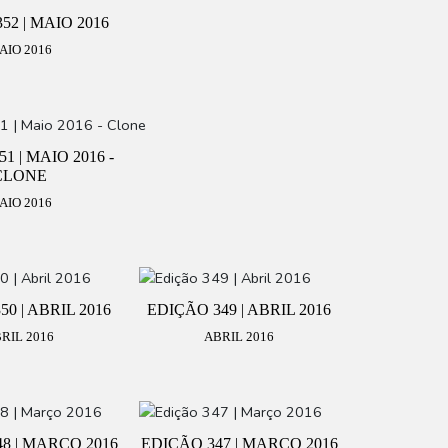
52 | MAIO 2016
AIO 2016
1 | MAIO 2016 -
CLONE
AIO 2016
0 | ABRIL 2016
EDIÇÃO 349 | ABRIL 2016
RIL 2016
ABRIL 2016
8 | MARÇO 2016
EDIÇÃO 347 | MARÇO 2016