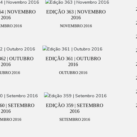
64 | NOVEMBRO
EDIÇÃO 363 | NOVEMBRO
2016
2016
MBRO 2016
NOVEMBRO 2016
362 | OUTUBRO
EDIÇÃO 361 | OUTUBRO
2016
2016
UBRO 2016
OUTUBRO 2016
60 | SETEMBRO
EDIÇÃO 359 | SETEMBRO
2016
2016
MBRO 2016
SETEMBRO 2016