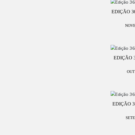
EDIÇÃO 3
NOVE
EDIÇÃO 
OUT
EDIÇÃO 3
SETE