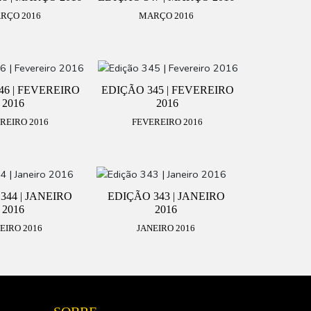
RÇO 2016
MARÇO 2016
46 | FEVEREIRO
EDIÇÃO 345 | FEVEREIRO
2016
2016
REIRO 2016
FEVEREIRO 2016
344 | JANEIRO
EDIÇÃO 343 | JANEIRO
2016
2016
EIRO 2016
JANEIRO 2016