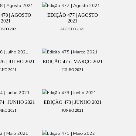
478 | AGOSTO
EDIÇÃO 477 | AGOSTO
2021
2021
OSTO 2021
AGOSTO 2021
6 | JULHO 2021
EDIÇÃO 475 | MARÇO 2021
LHO 2021
JULHO 2021
4 | JUNHO 2021
EDIÇÃO 473 | JUNHO 2021
NHO 2021
JUNHO 2021