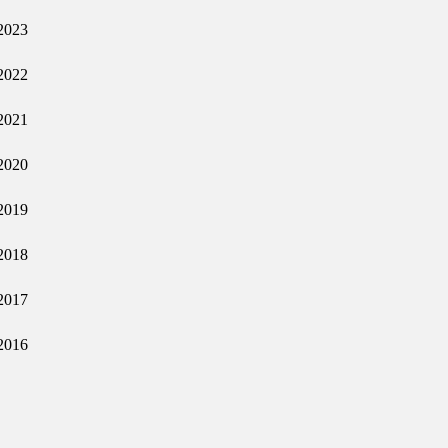
2023
2022
2021
2020
2019
2018
2017
2016