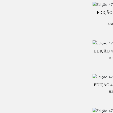
EDIÇÃO 
AG
EDIÇÃO 47
JU
EDIÇÃO 47
JU