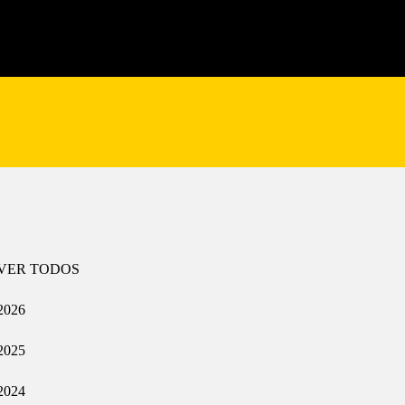
VER TODOS
2026
2025
2024