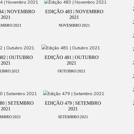
84 | NOVEMBRO
EDIÇÃO 483 | NOVEMBRO
2021
2021
MBRO 2021
NOVEMBRO 2021
482 | OUTUBRO
EDIÇÃO 481 | OUTUBRO
2021
2021
UBRO 2021
OUTUBRO 2021
80 | SETEMBRO
EDIÇÃO 479 | SETEMBRO
2021
2021
MBRO 2021
SETEMBRO 2021