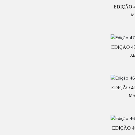
EDIÇÃO 4
M
EDIÇÃO 47
AB
EDIÇÃO 46
MA
EDIÇÃO 4