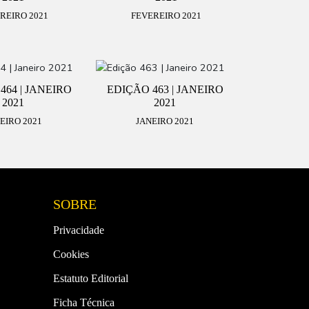
REIRO 2021
FEVEREIRO 2021
464 | JANEIRO
EDIÇÃO 463 | JANEIRO
2021
2021
EIRO 2021
JANEIRO 2021
SOBRE
Privacidade
Cookies
Estatuto Editorial
Ficha Técnica