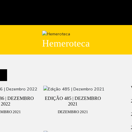
Hemeroteca
86 | DEZEMBRO
EDIÇÃO 485 | DEZEMBRO
2022
2021
MBRO 2021
DEZEMBRO 2021