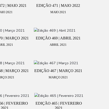
72 | MAIO 2021
EDIÇÃO 471 | MAIO 2022
AIO 2021
MAIO 2021
0 | MARÇO 2021
EDIÇÃO 469 | ABRIL 2021
RIL 2021
ABRIL 2021
8 | MARÇO 2021
EDIÇÃO 467 | MARÇO 2021
RÇO 2021
MARÇO 2021
66 | FEVEREIRO
EDIÇÃO 465 | FEVEREIRO
2021
2021