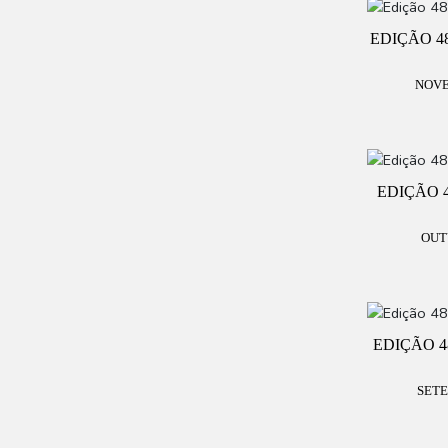
EDIÇÃO 4
NOVE
EDIÇÃO 
OUT
EDIÇÃO 4
SETE