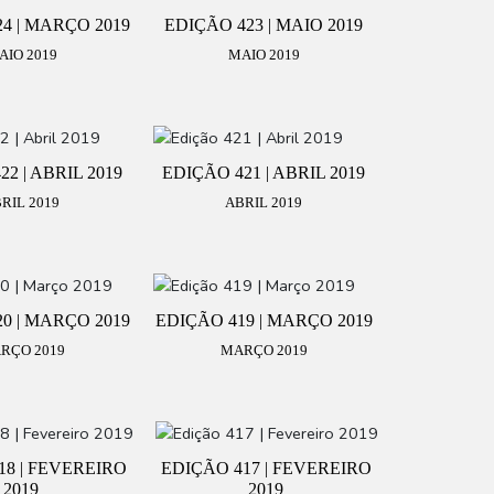
4 | MARÇO 2019
EDIÇÃO 423 | MAIO 2019
AIO 2019
MAIO 2019
2 | ABRIL 2019
EDIÇÃO 421 | ABRIL 2019
RIL 2019
ABRIL 2019
0 | MARÇO 2019
EDIÇÃO 419 | MARÇO 2019
RÇO 2019
MARÇO 2019
18 | FEVEREIRO
EDIÇÃO 417 | FEVEREIRO
2019
2019