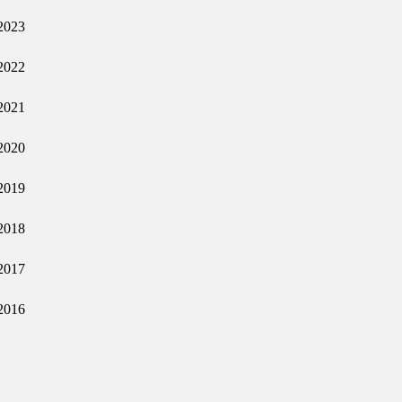
2023
2022
2021
2020
2019
2018
2017
2016