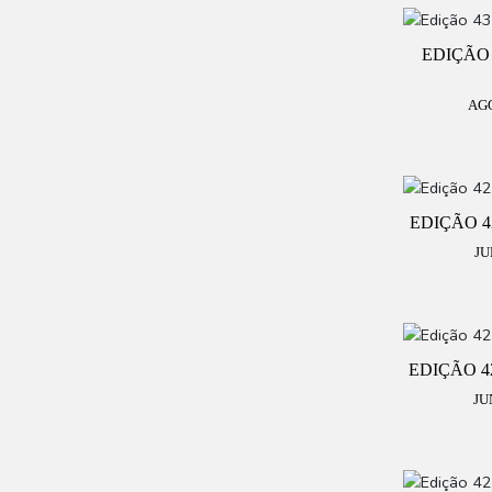
EDIÇÃO 
AG
EDIÇÃO 42
JU
EDIÇÃO 42
JU