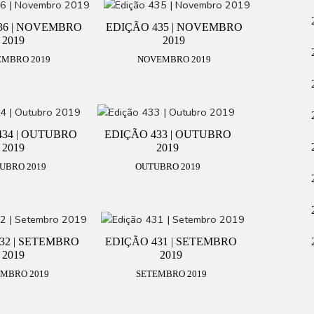
36 | NOVEMBRO
EDIÇÃO 435 | NOVEMBRO
2019
2019
MBRO 2019
NOVEMBRO 2019
434 | OUTUBRO
EDIÇÃO 433 | OUTUBRO
2019
2019
UBRO 2019
OUTUBRO 2019
32 | SETEMBRO
EDIÇÃO 431 | SETEMBRO
2019
2019
MBRO 2019
SETEMBRO 2019