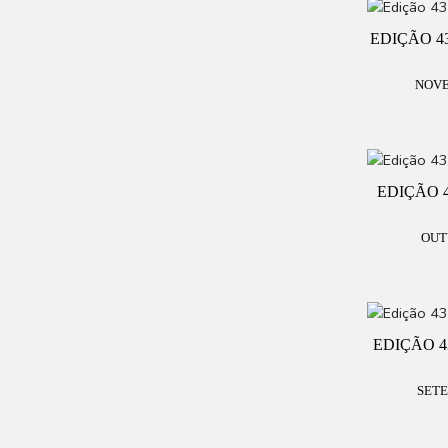
EDIÇÃO 4
NOVE
EDIÇÃO 
OUT
EDIÇÃO 4
SETE