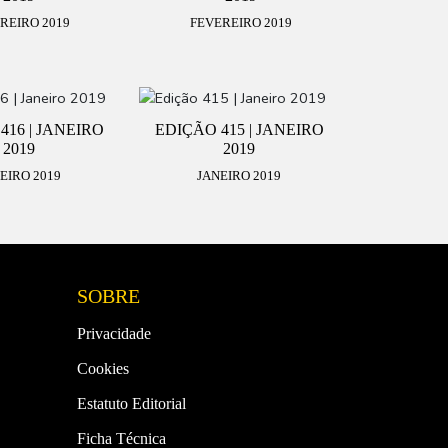
REIRO 2019
FEVEREIRO 2019
416 | JANEIRO
EDIÇÃO 415 | JANEIRO
2019
2019
EIRO 2019
JANEIRO 2019
SOBRE
Privacidade
Cookies
Estatuto Editorial
Ficha Técnica