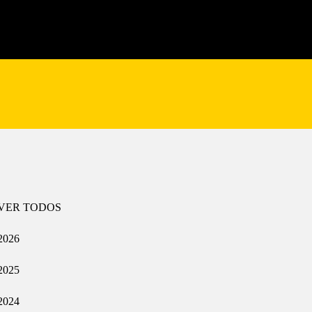
VER TODOS
2026
2025
2024