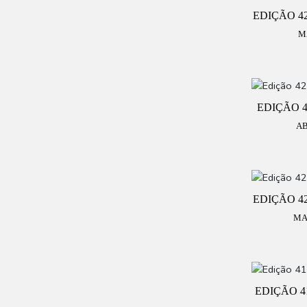
EDIÇÃO 42
M
EDIÇÃO 42
AB
EDIÇÃO 42
MA
EDIÇÃO 4