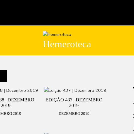
Hemeroteca
38 | DEZEMBRO
EDIÇÃO 437 | DEZEMBRO
2019
2019
MBRO 2019
DEZEMBRO 2019