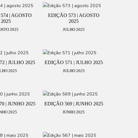
574 | AGOSTO
EDIÇÃO 573 | AGOSTO
2025
2025
OSTO 2025
JULHO 2025
2 | JULHO 2025
EDIÇÃO 571 | JULHO 2025
LHO 2025
JULHO 2025
0 | JUNHO 2025
EDIÇÃO 569 | JUNHO 2025
NHO 2025
JUNHO 2025