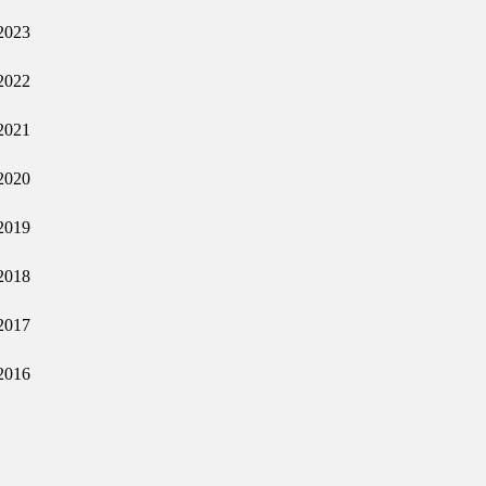
2023
2022
2021
2020
2019
2018
2017
2016