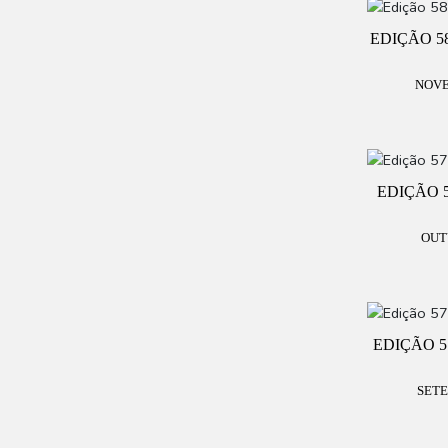
EDIÇÃO 5
NOVE
EDIÇÃO 
OUT
EDIÇÃO 5
SETE