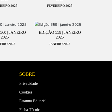
REIRO 2025
FEVEREIRO 2025
560 | JANEIRO
EDIÇÃO 559 | JANEIRO
2025
2025
EIRO 2025
JANEIRO 2025
SOBRE
Privacidade
Cookies
Estatuto Editorial
Ficha Técnica