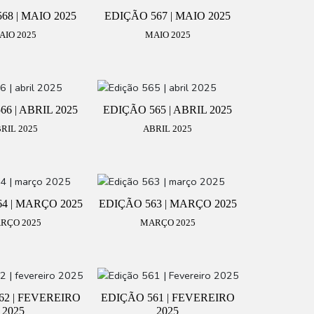
68 | MAIO 2025
EDIÇÃO 567 | MAIO 2025
AIO 2025
MAIO 2025
6 | ABRIL 2025
EDIÇÃO 565 | ABRIL 2025
RIL 2025
ABRIL 2025
4 | MARÇO 2025
EDIÇÃO 563 | MARÇO 2025
RÇO 2025
MARÇO 2025
62 | FEVEREIRO
EDIÇÃO 561 | FEVEREIRO
2025
2025