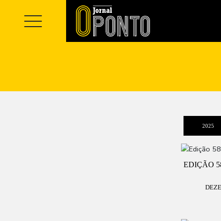
2025
EDIÇÃO 5
DEZE