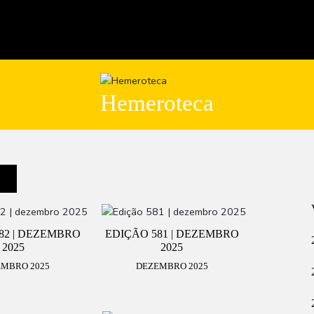
Hemeroteca
82 | DEZEMBRO
EDIÇÃO 581 | DEZEMBRO
2025
2025
MBRO 2025
DEZEMBRO 2025