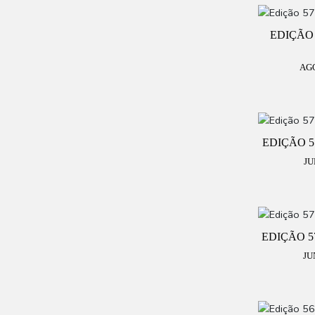
EDIÇÃO 
AG
EDIÇÃO 57
JU
EDIÇÃO 57
JU