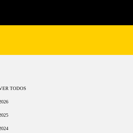
VER TODOS
2026
2025
2024