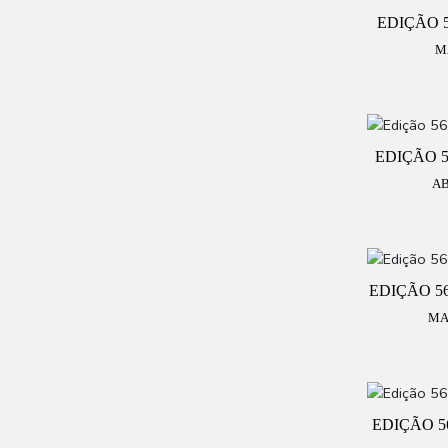
EDIÇÃO 5
M
EDIÇÃO 56
AB
EDIÇÃO 56
MA
EDIÇÃO 5