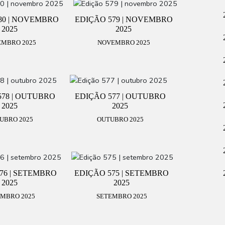
80 | NOVEMBRO
EDIÇÃO 579 | NOVEMBRO
2025
2025
MBRO 2025
NOVEMBRO 2025
578 | OUTUBRO
EDIÇÃO 577 | OUTUBRO
2025
2025
UBRO 2025
OUTUBRO 2025
76 | SETEMBRO
EDIÇÃO 575 | SETEMBRO
2025
2025
MBRO 2025
SETEMBRO 2025