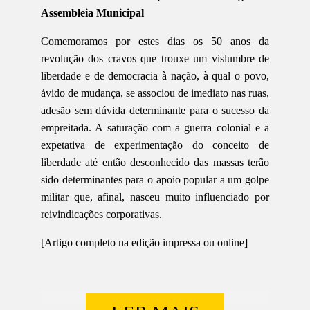
Assembleia Municipal
Comemoramos por estes dias os 50 anos da
revolução dos cravos que trouxe um vislumbre de
liberdade e de democracia à nação, à qual o povo,
ávido de mudança, se associou de imediato nas ruas,
adesão sem dúvida determinante para o sucesso da
empreitada. A saturação com a guerra colonial e a
expetativa de experimentação do conceito de
liberdade até então desconhecido das massas terão
sido determinantes para o apoio popular a um golpe
militar que, afinal, nasceu muito influenciado por
reivindicações corporativas.
[Artigo completo na edição impressa ou online]