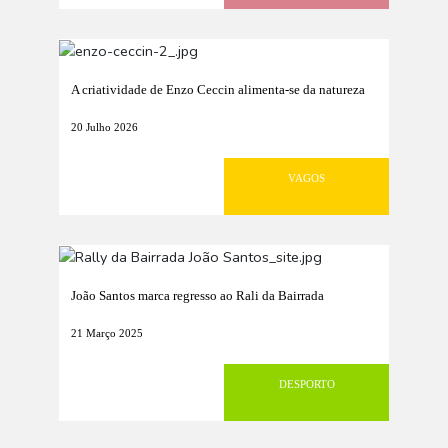
A criatividade de Enzo Ceccin alimenta-se da natureza
20 Julho 2026
VAGOS
João Santos marca regresso ao Rali da Bairrada
21 Março 2025
DESPORTO