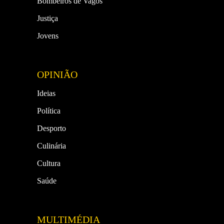
Bombeiros de Vagos
Justiça
Jovens
OPINIÃO
Ideias
Política
Desporto
Culinária
Cultura
Saúde
MULTIMÉDIA