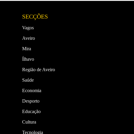
SECÇÕES
Vagos
Aveiro
Mira
Ílhavo
Região de Aveiro
Saúde
Economia
Desporto
Educação
Cultura
Tecnologia