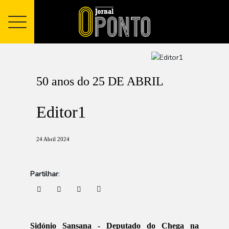
50 anos do 25 DE ABRIL
Editor1
24 Abril 2024
Partilhar
:
Sidónio Sansana - Deputado do Chega na