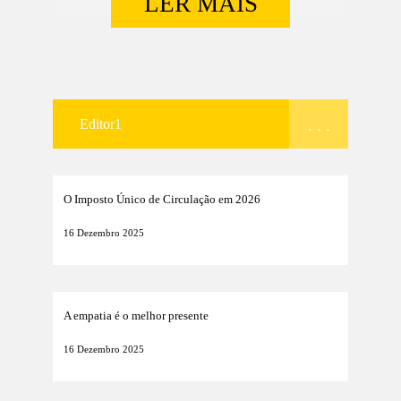
LER MAIS
. . .
Editor1
O Imposto Único de Circulação em 2026
16 Dezembro 2025
A empatia é o melhor presente
16 Dezembro 2025