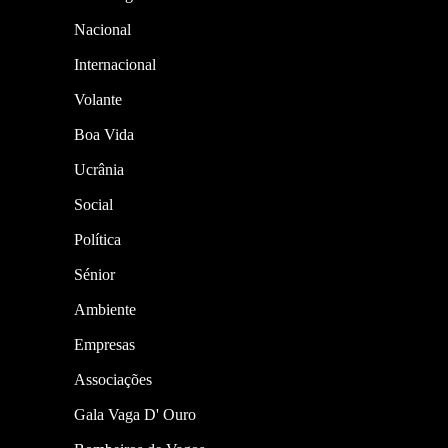
Nacional
Internacional
Volante
Boa Vida
Ucrânia
Social
Política
Sénior
Ambiente
Empresas
Associações
Gala Vaga D' Ouro