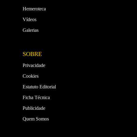
Hemeroteca
Vídeos
Galerias
SOBRE
Privacidade
Cookies
Estatuto Editorial
Ficha Técnica
Publicidade
Quem Somos