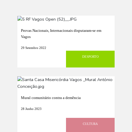
Provas Nacionais, Internacionais disputaram-se em
Vagos
29 Setembro 2022
DESPORTO
Mural comunitário contra a demência
28 Junho 2023
CULTURA