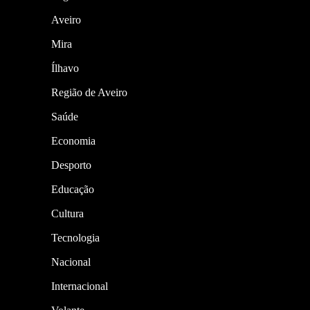
Aveiro
Mira
Ílhavo
Região de Aveiro
Saúde
Economia
Desporto
Educação
Cultura
Tecnologia
Nacional
Internacional