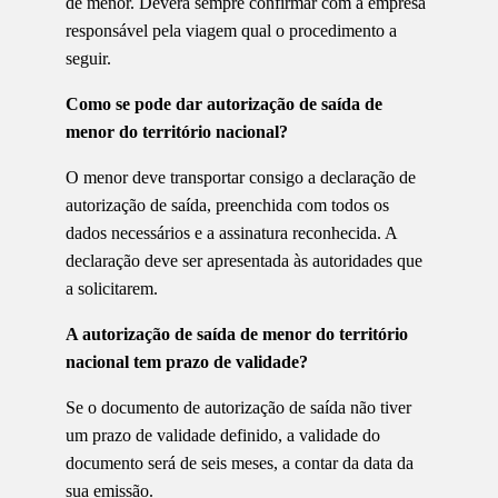
de menor. Deverá sempre confirmar com a empresa
responsável pela viagem qual o procedimento a
seguir.
Como se pode dar autorização de saída de
menor do território nacional?
O menor deve transportar consigo a declaração de
autorização de saída, preenchida com todos os
dados necessários e a assinatura reconhecida. A
declaração deve ser apresentada às autoridades que
a solicitarem.
A autorização de saída de menor do território
nacional tem prazo de validade?
Se o documento de autorização de saída não tiver
um prazo de validade definido, a validade do
documento será de seis meses, a contar da data da
sua emissão.