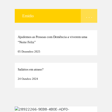
. . .
Emidio
Ajudemos as Pessoas com Demência a viverem uma
“Noite Feliz”
05 Dezembro 2025
Salários em atraso?
24 Outubro 2024