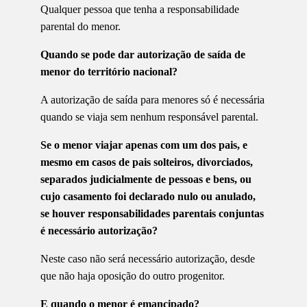
Qualquer pessoa que tenha a responsabilidade
parental do menor.
Quando se pode dar autorização de saída de
menor do território nacional?
A autorização de saída para menores só é necessária
quando se viaja sem nenhum responsável parental.
Se o menor viajar apenas com um dos pais, e
mesmo em casos de pais solteiros, divorciados,
separados judicialmente de pessoas e bens, ou
cujo casamento foi declarado nulo ou anulado,
se houver responsabilidades parentais conjuntas
é necessário autorização?
Neste caso não será necessário autorização, desde
que não haja oposição do outro progenitor.
E quando o menor é emancipado?