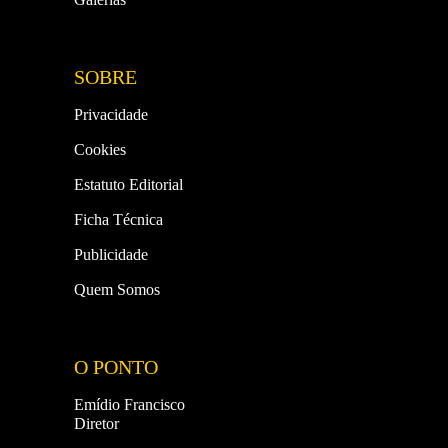
SOBRE
Privacidade
Cookies
Estatuto Editorial
Ficha Técnica
Publicidade
Quem Somos
O PONTO
Emídio Francisco
Diretor