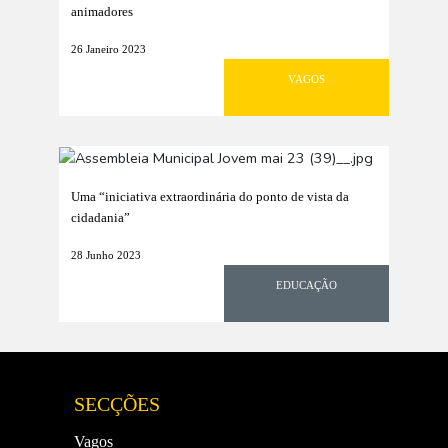
animadores
26 Janeiro 2023
VAGOS
Uma “iniciativa extraordinária do ponto de vista da
cidadania”
28 Junho 2023
EDUCAÇÃO
SECÇÕES
Vagos