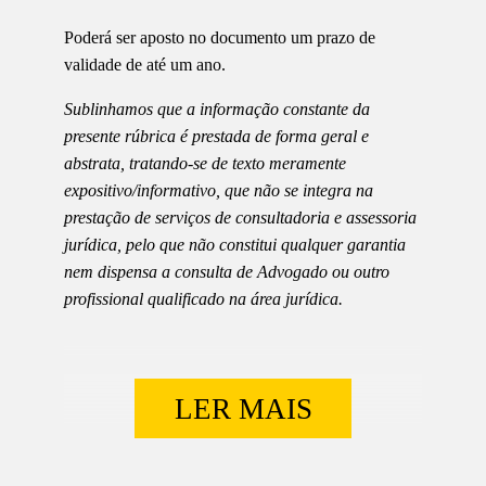
Poderá ser aposto no documento um prazo de
validade de até um ano.
Sublinhamos que a informação constante da
presente rúbrica é prestada de forma geral e
abstrata, tratando-se de texto meramente
expositivo/informativo, que não se integra na
prestação de serviços de consultadoria e assessoria
jurídica, pelo que não constitui qualquer garantia
nem dispensa a consulta de Advogado ou outro
profissional qualificado na área jurídica.
LER MAIS