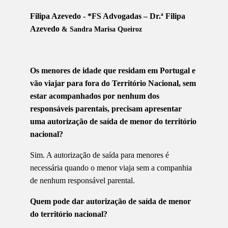
Filipa Azevedo - *FS Advogadas – Dr.ª Filipa
Azevedo
& Sandra Marisa Queiroz
Os menores de idade que residam em Portugal e
vão viajar para fora do Território Nacional, sem
estar acompanhados por nenhum dos
responsáveis parentais, precisam apresentar
uma autorização de saída de menor do território
nacional?
Sim. A autorização de saída para menores é
necessária quando o menor viaja sem a companhia
de nenhum responsável parental.
Quem pode dar autorização de saída de menor
do território nacional?