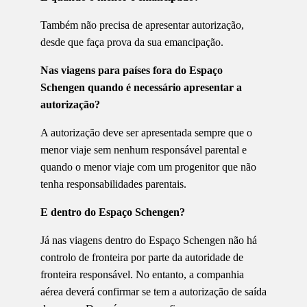
Também não precisa de apresentar autorização,
desde que faça prova da sua emancipação.
Nas viagens para países fora do Espaço
Schengen quando é necessário apresentar a
autorização?
A autorização deve ser apresentada sempre que o
menor viaje sem nenhum responsável parental e
quando o menor viaje com um progenitor que não
tenha responsabilidades parentais.
E dentro do Espaço Schengen?
Já nas viagens dentro do Espaço Schengen não há
controlo de fronteira por parte da autoridade de
fronteira responsável. No entanto, a companhia
aérea deverá confirmar se tem a autorização de saída