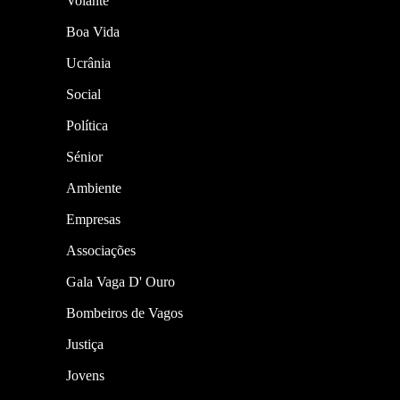
Volante
Boa Vida
Ucrânia
Social
Política
Sénior
Ambiente
Empresas
Associações
Gala Vaga D' Ouro
Bombeiros de Vagos
Justiça
Jovens