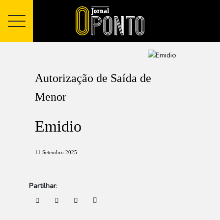
Autorização de Saída de
Menor
Emidio
11 Setembro 2025
Partilhar
: