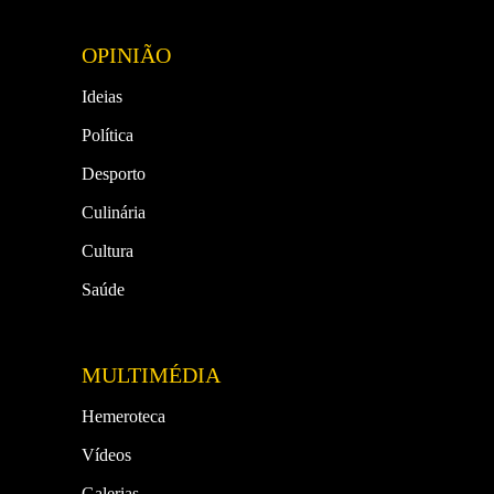
OPINIÃO
Ideias
Política
Desporto
Culinária
Cultura
Saúde
MULTIMÉDIA
Hemeroteca
Vídeos
Galerias