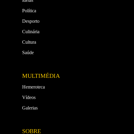
Ideias
Política
Desporto
Culinária
Cultura
Saúde
MULTIMÉDIA
Hemeroteca
Vídeos
Galerias
SOBRE