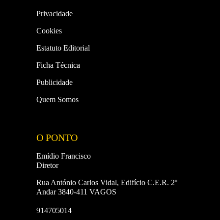
Privacidade
Cookies
Estatuto Editorial
Ficha Técnica
Publicidade
Quem Somos
O PONTO
Emídio Francisco
Diretor
Rua António Carlos Vidal, Edifício C.E.R. 2º
Andar 3840-411 VAGOS
914705014