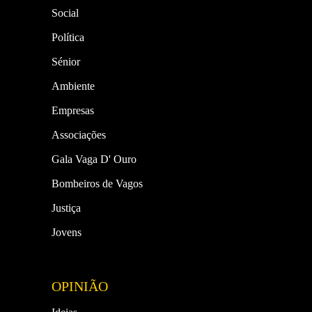
Social
Política
Sénior
Ambiente
Empresas
Associações
Gala Vaga D' Ouro
Bombeiros de Vagos
Justiça
Jovens
OPINIÃO