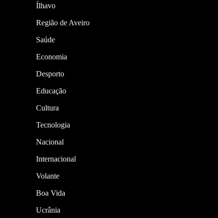
Ílhavo
Região de Aveiro
Saúde
Economia
Desporto
Educação
Cultura
Tecnologia
Nacional
Internacional
Volante
Boa Vida
Ucrânia