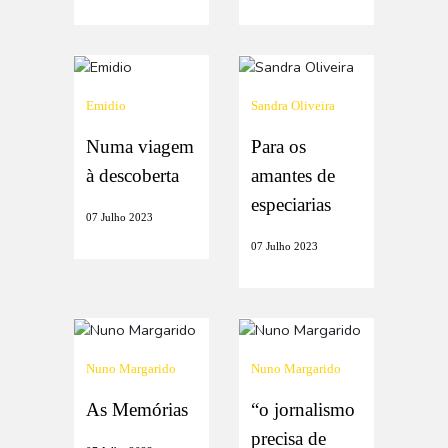
Emidio
Sandra Oliveira
Numa viagem
Para os
à descoberta
amantes de
especiarias
07 Julho 2023
07 Julho 2023
Nuno Margarido
Nuno Margarido
As Memórias
“o jornalismo
precisa de